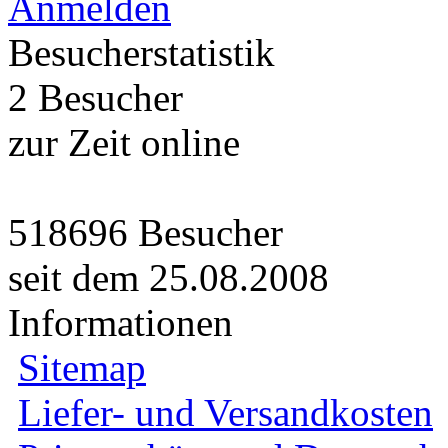
Anmelden
Besucherstatistik
2 Besucher
zur Zeit online
518696 Besucher
seit dem 25.08.2008
Informationen
Sitemap
Liefer- und Versandkosten