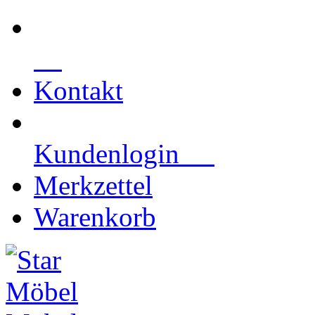
Kontakt
Kundenlogin
Merkzettel
Warenkorb