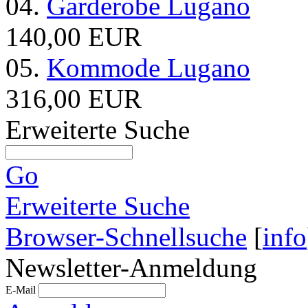
04.
Garderobe Lugano
140,00 EUR
05.
Kommode Lugano
316,00 EUR
Erweiterte Suche
Go
Erweiterte Suche
Browser-Schnellsuche
[
info
Newsletter-Anmeldung
E-Mail