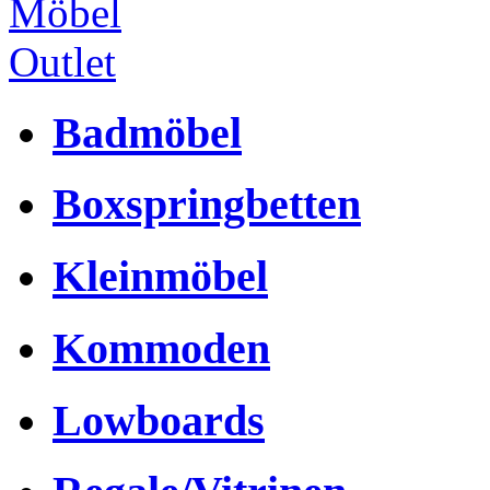
Badmöbel
Boxspringbetten
Kleinmöbel
Kommoden
Lowboards