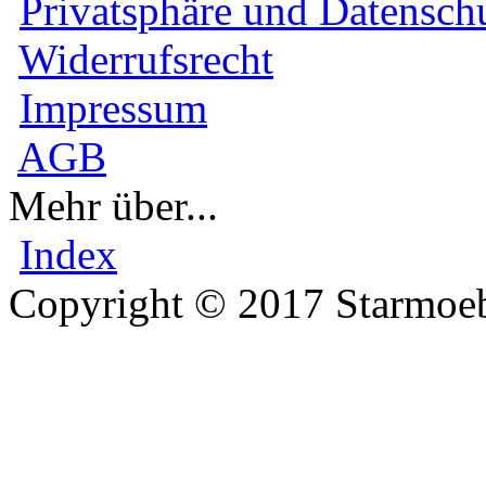
Privatsphäre und Datensch
Widerrufsrecht
Impressum
AGB
Mehr über...
Index
Copyright © 2017 Starmoeb