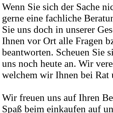
Wenn Sie sich der Sache nic
gerne eine fachliche Berat
Sie uns doch in unserer Ges
Ihnen vor Ort alle Fragen b
beantworten. Scheuen Sie s
uns noch heute an. Wir vere
welchem wir Ihnen bei Rat u
Wir freuen uns auf Ihren B
Spaß beim einkaufen auf un