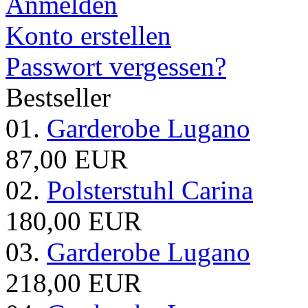
Anmelden
Konto erstellen
Passwort vergessen?
Bestseller
01.
Garderobe Lugano
87,00 EUR
02.
Polsterstuhl Carina
180,00 EUR
03.
Garderobe Lugano
218,00 EUR