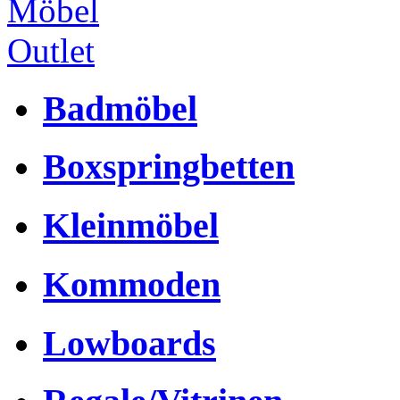
Badmöbel
Boxspringbetten
Kleinmöbel
Kommoden
Lowboards