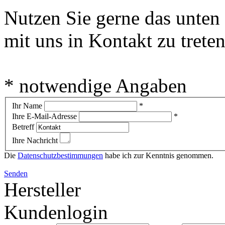
Nutzen Sie gerne das unten
mit uns in Kontakt zu treten
* notwendige Angaben
Ihr Name
*
Ihre E-Mail-Adresse
*
Betreff
Ihre Nachricht
Die
Datenschutzbestimmungen
habe ich zur Kenntnis genommen.
Senden
Hersteller
Kundenlogin