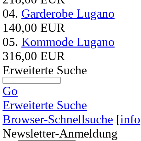
04.
Garderobe Lugano
140,00 EUR
05.
Kommode Lugano
316,00 EUR
Erweiterte Suche
Go
Erweiterte Suche
Browser-Schnellsuche
[
info
Newsletter-Anmeldung