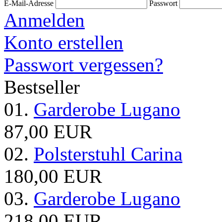
E-Mail-Adresse
Passwort
Anmelden
Konto erstellen
Passwort vergessen?
Bestseller
01.
Garderobe Lugano
87,00 EUR
02.
Polsterstuhl Carina
180,00 EUR
03.
Garderobe Lugano
218,00 EUR