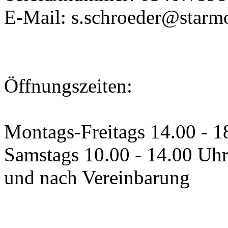
E-Mail: s.schroeder@starm
Öffnungszeiten:
Montags-Freitags 14.00 - 1
Samstags 10.00 - 14.00 Uh
und nach Vereinbarung