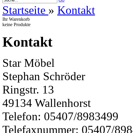
Startseite
»
Kontakt
Ihr Warenkorb
keine Produkte
Kontakt
Star Möbel
Stephan Schröder
Ringstr. 13
49134 Wallenhorst
Telefon: 05407/8983499
Telefaxnummer: 05407/89