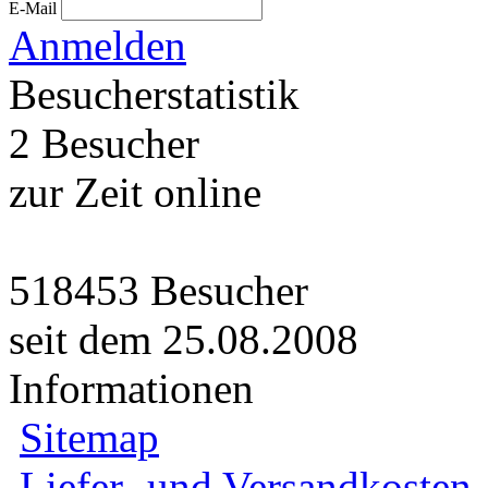
E-Mail
Anmelden
Besucherstatistik
2 Besucher
zur Zeit online
518453 Besucher
seit dem 25.08.2008
Informationen
Sitemap
Liefer- und Versandkosten