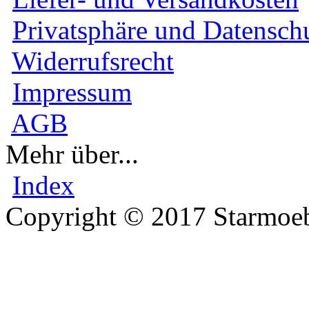
Privatsphäre und Datensch
Widerrufsrecht
Impressum
AGB
Mehr über...
Index
Copyright © 2017 Starmoeb