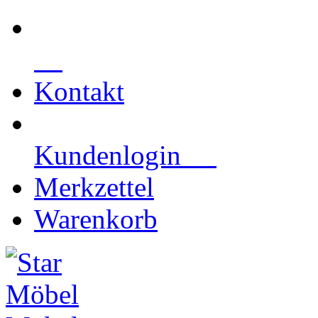
Kontakt
Kundenlogin
Merkzettel
Warenkorb